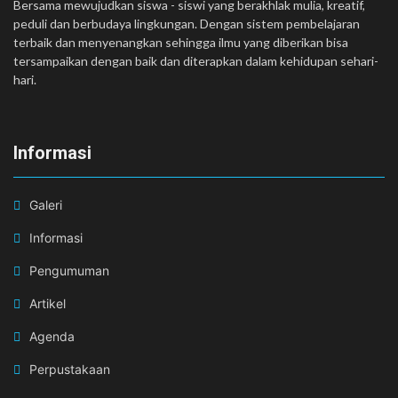
Bersama mewujudkan siswa - siswi yang berakhlak mulia, kreatif,
peduli dan berbudaya lingkungan. Dengan sistem pembelajaran
terbaik dan menyenangkan sehingga ilmu yang diberikan bisa
tersampaikan dengan baik dan diterapkan dalam kehidupan sehari-
hari.
Informasi
Galeri
Informasi
Pengumuman
Artikel
Agenda
Perpustakaan