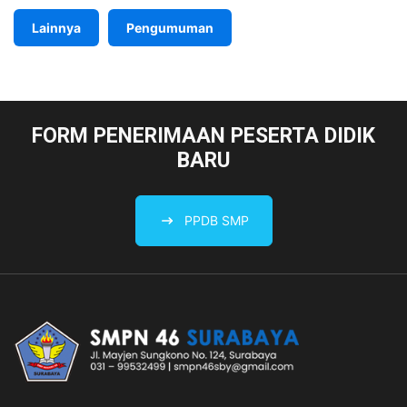
Lainnya
Pengumuman
FORM PENERIMAAN PESERTA DIDIK
BARU
PPDB SMP