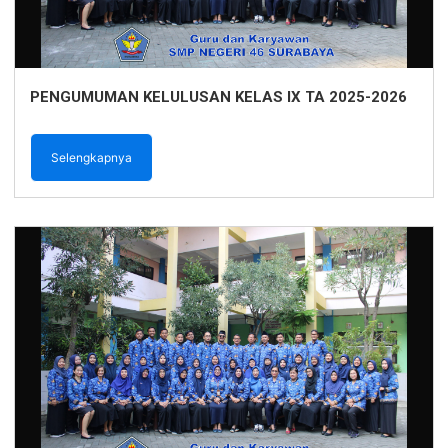
PENGUMUMAN KELULUSAN KELAS IX TA 2025-2026
Selengkapnya