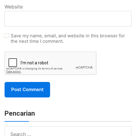
Website
Save my name, email, and website in this browser for
the next time I comment.
Pencarian
Search