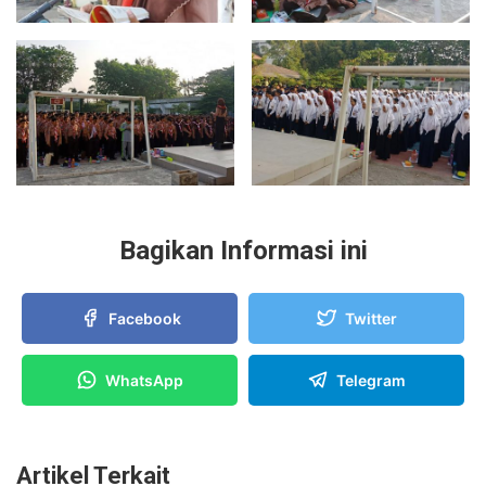
Bagikan Informasi ini
Facebook
Twitter
WhatsApp
Telegram
Artikel Terkait