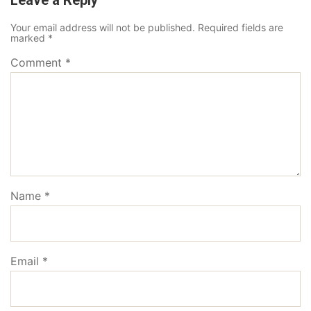
Your email address will not be published.
Required fields are
marked
*
Comment
*
Name
*
Email
*