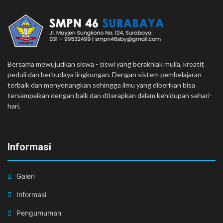
Bersama mewujudkan siswa - siswi yang berakhlak mulia, kreatif,
peduli dan berbudaya lingkungan. Dengan sistem pembelajaran
terbaik dan menyenangkan sehingga ilmu yang diberikan bisa
tersampaikan dengan baik dan diterapkan dalam kehidupan sehari-
hari.
Informasi
Galeri
Informasi
Pengumuman