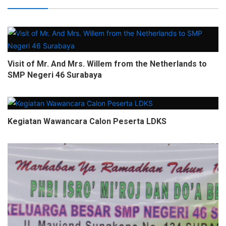
Visit of Mr. And Mrs. Willem from the Netherlands to
SMP Negeri 46 Surabaya
Kegiatan Wawancara Calon Peserta LDKS