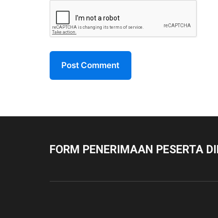
FORM PENERIMAAN PESERTA DI