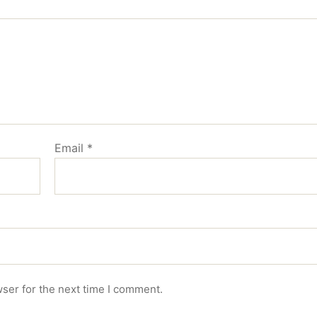
Email
*
ser for the next time I comment.