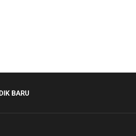
DIK BARU